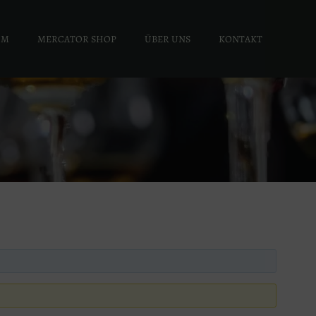
UM
MERCATOR SHOP
ÜBER UNS
KONTAKT