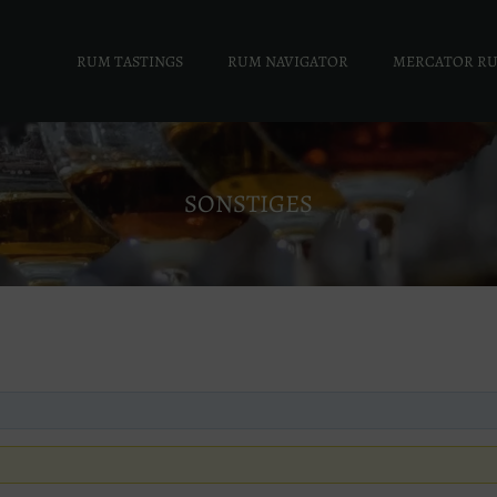
RUM TASTINGS
RUM NAVIGATOR
MERCATOR R
SONSTIGES