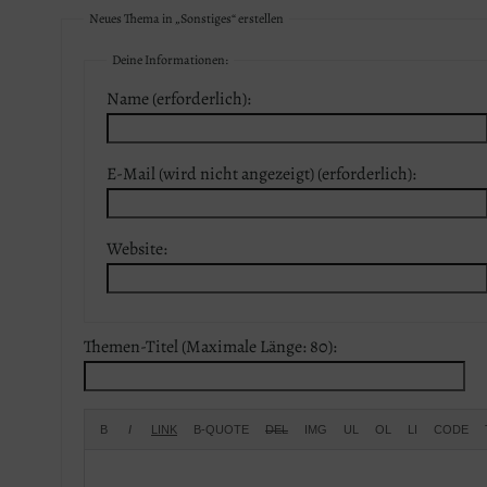
Neues Thema in „Sonstiges“ erstellen
Deine Informationen:
Name (erforderlich):
E-Mail (wird nicht angezeigt) (erforderlich):
Website:
Themen-Titel (Maximale Länge: 80):