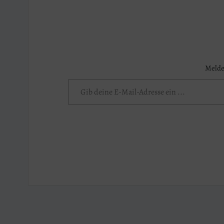
Melde
Gib deine E-Mail-Adresse ein ...