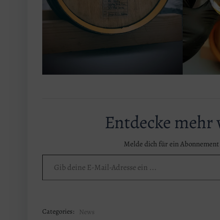
Entdecke mehr
Melde dich für ein Abonnement 
Gib deine E-Mail-Adresse ein ...
Categories:
News