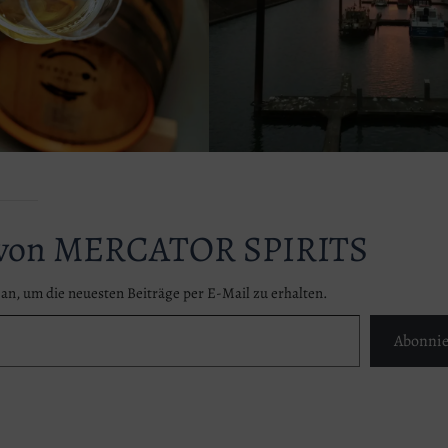
 von MERCATOR SPIRITS
an, um die neuesten Beiträge per E-Mail zu erhalten.
Abonnie