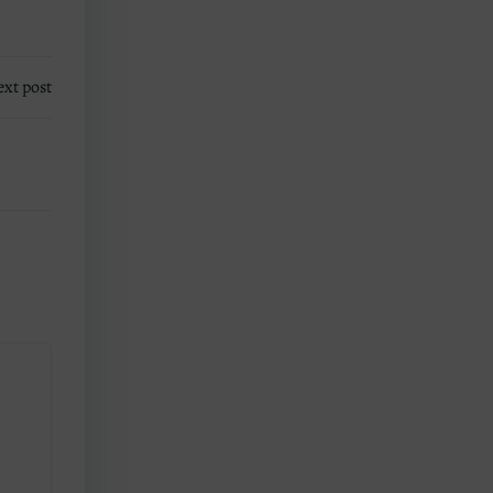
xt post