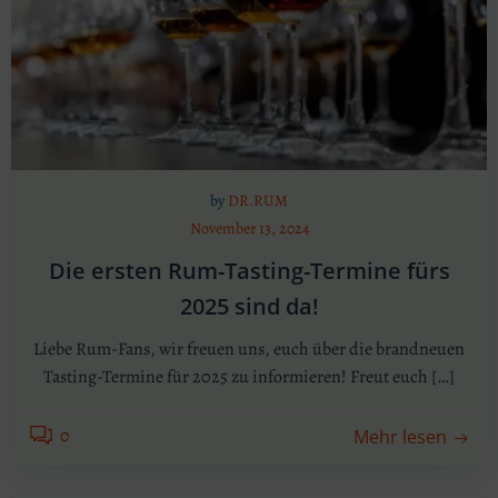
by
DR.RUM
November 13, 2024
Die ersten Rum-Tasting-Termine fürs
2025 sind da!
Liebe Rum-Fans, wir freuen uns, euch über die brandneuen
Tasting-Termine für 2025 zu informieren! Freut euch […]
0
Mehr lesen