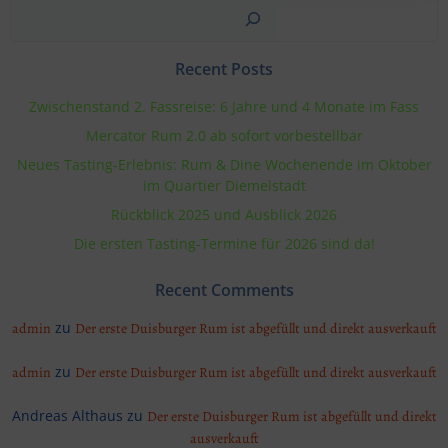
Suchen
Recent Posts
Zwischenstand 2. Fassreise: 6 Jahre und 4 Monate im Fass
Mercator Rum 2.0 ab sofort vorbestellbar
Neues Tasting-Erlebnis: Rum & Dine Wochenende im Oktober
im Quartier Diemelstadt
Rückblick 2025 und Ausblick 2026
Die ersten Tasting-Termine für 2026 sind da!
Recent Comments
zu
admin
Der erste Duisburger Rum ist abgefüllt und direkt ausverkauft
zu
admin
Der erste Duisburger Rum ist abgefüllt und direkt ausverkauft
Andreas Althaus
zu
Der erste Duisburger Rum ist abgefüllt und direkt
ausverkauft