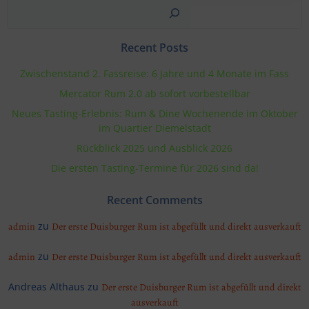
Suchen
Recent Posts
Zwischenstand 2. Fassreise: 6 Jahre und 4 Monate im Fass
Mercator Rum 2.0 ab sofort vorbestellbar
Neues Tasting-Erlebnis: Rum & Dine Wochenende im Oktober
im Quartier Diemelstadt
Rückblick 2025 und Ausblick 2026
Die ersten Tasting-Termine für 2026 sind da!
Recent Comments
zu
admin
Der erste Duisburger Rum ist abgefüllt und direkt ausverkauft
zu
admin
Der erste Duisburger Rum ist abgefüllt und direkt ausverkauft
Andreas Althaus
zu
Der erste Duisburger Rum ist abgefüllt und direkt
ausverkauft