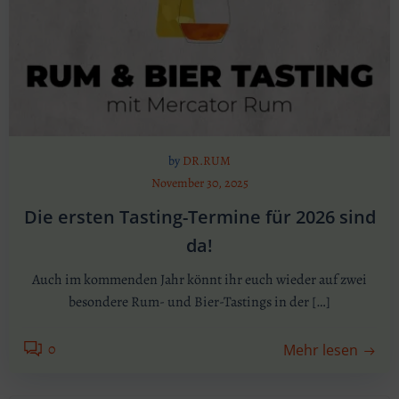
by
DR.RUM
November 30, 2025
Die ersten Tasting-Termine für 2026 sind
da!
Auch im kommenden Jahr könnt ihr euch wieder auf zwei
besondere Rum- und Bier-Tastings in der […]
0
Mehr lesen