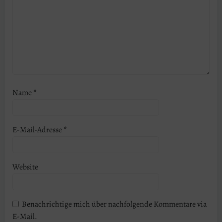
Name
*
E-Mail-Adresse
*
Website
Benachrichtige mich über nachfolgende Kommentare via
E-Mail.