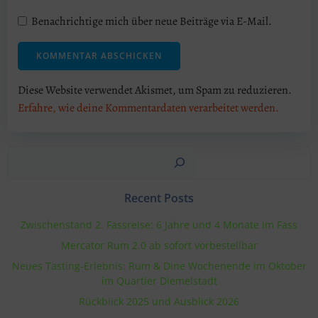
Benachrichtige mich über neue Beiträge via E-Mail.
Diese Website verwendet Akismet, um Spam zu reduzieren.
Erfahre, wie deine Kommentardaten verarbeitet werden.
Suchen
Recent Posts
Zwischenstand 2. Fassreise: 6 Jahre und 4 Monate im Fass
Mercator Rum 2.0 ab sofort vorbestellbar
Neues Tasting-Erlebnis: Rum & Dine Wochenende im Oktober
im Quartier Diemelstadt
Rückblick 2025 und Ausblick 2026