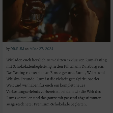
DR.RUM
März 27, 2024
by
on
Wir laden euch herzlich zum dritten exklusiven Rum-Tasting
mit Schokoladenbegleitung in den Fährmann Duisburg ein.
Das Tasting richtet sich an Einsteiger und Rum-, Wein- und
Whisky-Freunde. Rum ist die vielseitigste Spirituose der
Welt und wir haben für euch ein komplett neues
Verkostungserlebnis vorbereitet, bei dem wir die Welt des
Rums vorstellen und das ganze mit passend abgestimmter
ausgezeichneter Premium-Schokolade begleiten.