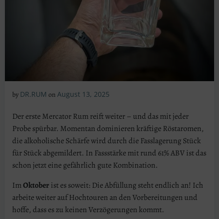
DR.RUM
August 13, 2025
by
on
Der erste Mercator Rum reift weiter – und das mit jeder
Probe spürbar. Momentan dominieren kräftige Röstaromen,
die alkoholische Schärfe wird durch die Fasslagerung Stück
für Stück abgemildert. In Fassstärke mit rund 61% ABV ist das
schon jetzt eine gefährlich gute Kombination.
Im
Oktober
ist es soweit: Die Abfüllung steht endlich an! Ich
arbeite weiter auf Hochtouren an den Vorbereitungen und
hoffe, dass es zu keinen Verzögerungen kommt.