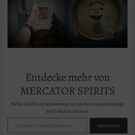
Entdecke mehr von
MERCATOR SPIRITS
Melde dich für ein Abonnement an, um die neuesten Beiträge
per E-Mail zu erhalten.
Gib deine E-Mail-Adresse ein ...
Abonnieren