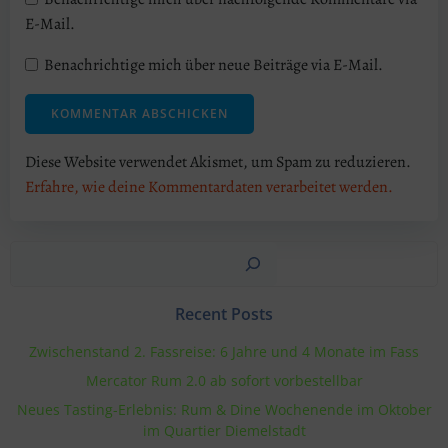
E-Mail.
Benachrichtige mich über neue Beiträge via E-Mail.
Diese Website verwendet Akismet, um Spam zu reduzieren.
Erfahre, wie deine Kommentardaten verarbeitet werden.
Suchen
Recent Posts
Zwischenstand 2. Fassreise: 6 Jahre und 4 Monate im Fass
Mercator Rum 2.0 ab sofort vorbestellbar
Neues Tasting-Erlebnis: Rum & Dine Wochenende im Oktober
im Quartier Diemelstadt